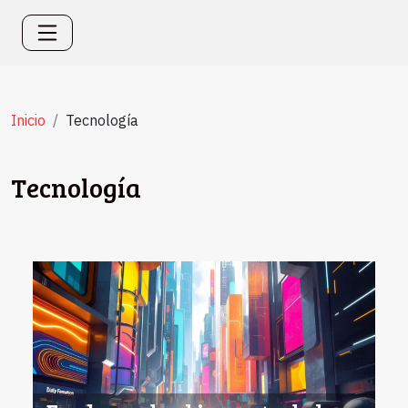
Inicio
Tecnología
Tecnología