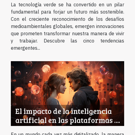
La tecnología verde se ha convertido en un pilar
fundamental para forjar un futuro más sostenible.
Con el creciente reconocimiento de los desafíos
medioambientales globales, emergen innovaciones
que prometen transformar nuestra manera de vivir
y trabajar. Descubre las cinco tendencias
emergentes...
El impacto de la inteligencia
artificial en las plataformas de
citas online
En un mundo cada vez más digitalizado, la manera