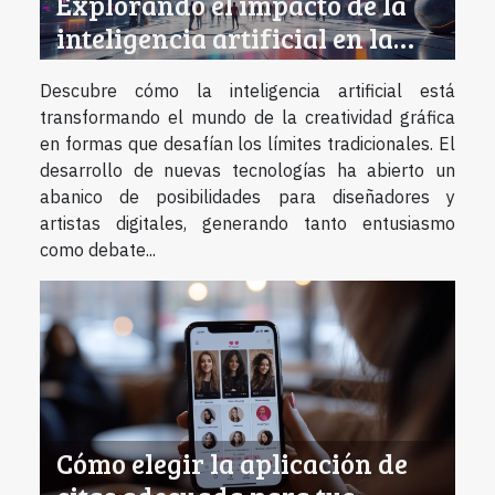
Explorando el impacto de la
inteligencia artificial en la
creatividad gráfica
Descubre cómo la inteligencia artificial está
transformando el mundo de la creatividad gráfica
en formas que desafían los límites tradicionales. El
desarrollo de nuevas tecnologías ha abierto un
abanico de posibilidades para diseñadores y
artistas digitales, generando tanto entusiasmo
como debate...
Cómo elegir la aplicación de