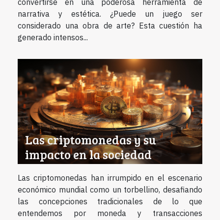
convertirse en una poderosa herramienta de
narrativa y estética. ¿Puede un juego ser
considerado una obra de arte? Esta cuestión ha
generado intensos...
Las criptomonedas y su
impacto en la sociedad
Las criptomonedas han irrumpido en el escenario
económico mundial como un torbellino, desafiando
las concepciones tradicionales de lo que
entendemos por moneda y transacciones