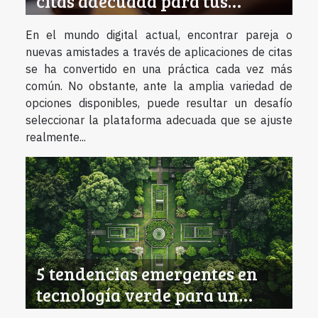
citas adecuada para tus
necesidades
En el mundo digital actual, encontrar pareja o
nuevas amistades a través de aplicaciones de citas
se ha convertido en una práctica cada vez más
común. No obstante, ante la amplia variedad de
opciones disponibles, puede resultar un desafío
seleccionar la plataforma adecuada que se ajuste
realmente...
5 tendencias emergentes en
tecnología verde para un
futuro sostenible