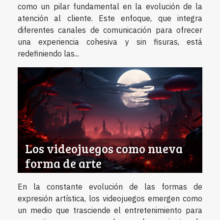
como un pilar fundamental en la evolución de la
atención al cliente. Este enfoque, que integra
diferentes canales de comunicación para ofrecer
una experiencia cohesiva y sin fisuras, está
redefiniendo las...
Los videojuegos como nueva
forma de arte
En la constante evolución de las formas de
expresión artística, los videojuegos emergen como
un medio que trasciende el entretenimiento para