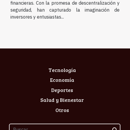
financieras. Con la promesa de descentralización y
seguridad, han capturado la imaginación de
inversores y entusiastas...
Tecnología
Economía
Deportes
Salud y Bienestar
Otros