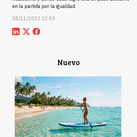
en la partida por la igualdad.
28/11/2023 22:53
Nuevo