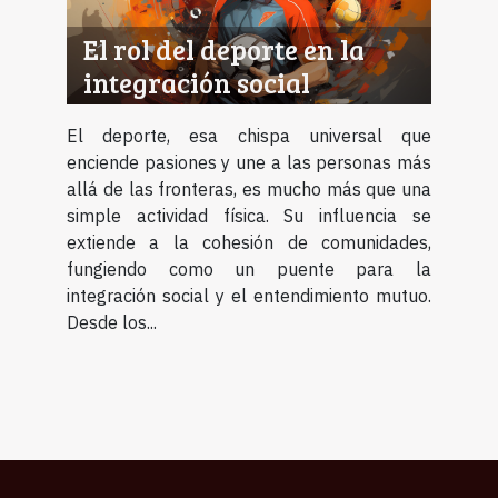
El rol del deporte en la
integración social
El deporte, esa chispa universal que
enciende pasiones y une a las personas más
allá de las fronteras, es mucho más que una
simple actividad física. Su influencia se
extiende a la cohesión de comunidades,
fungiendo como un puente para la
integración social y el entendimiento mutuo.
Desde los...