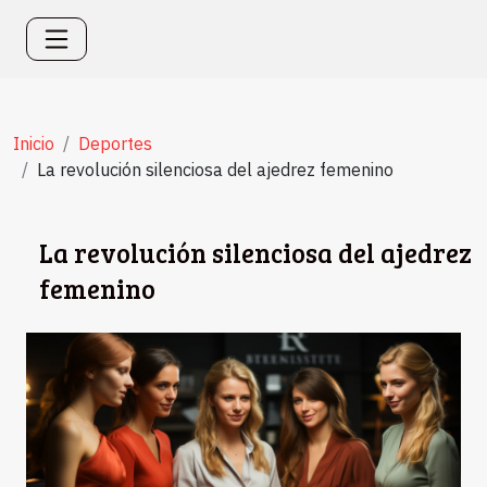
Inicio
Deportes
La revolución silenciosa del ajedrez femenino
La revolución silenciosa del ajedrez
femenino