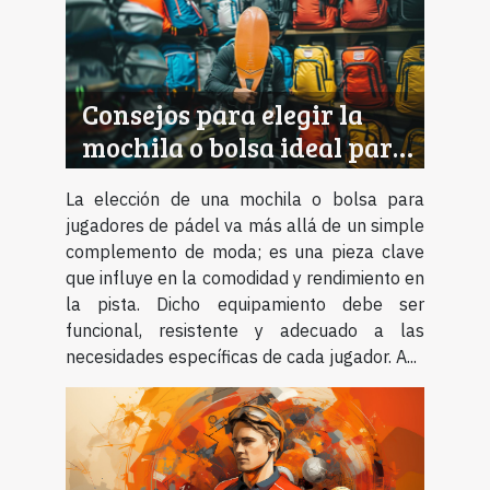
Consejos para elegir la
mochila o bolsa ideal para
jugadores de pádel
La elección de una mochila o bolsa para
jugadores de pádel va más allá de un simple
complemento de moda; es una pieza clave
que influye en la comodidad y rendimiento en
la pista. Dicho equipamiento debe ser
funcional, resistente y adecuado a las
necesidades específicas de cada jugador. A...