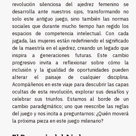
revolución silenciosa del ajedrez femenino se
desarrolla ante nuestros ojos, transformando no
solo este antiguo juego, sino también las normas
sociales que durante mucho tiempo han regido los
espacios de competencia intelectual. Con cada
jugada, las mujeres están redefiniendo el significado
de la maestría en el ajedrez, creando un legado que
inspira a generaciones futuras. Este cambio
progresivo invita a reflexionar sobre cómo la
inclusión y la igualdad de oportunidades pueden
alterar el paisaje de cualquier disciplina.
Acompáñenos en este viaje para descubrir las capas
ocultas de esta revolución, explorar sus desafíos y
celebrar sus triunfos. Estamos al borde de un
cambio paradigmático; uno que reescribe las reglas
del juego y nos incita a preguntarnos: ¿Quién moverá
la próxima pieza en este juego milenario?