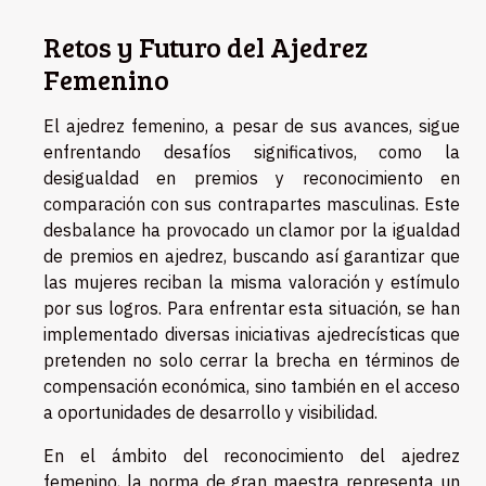
Retos y Futuro del Ajedrez
Femenino
El ajedrez femenino, a pesar de sus avances, sigue
enfrentando desafíos significativos, como la
desigualdad en premios y reconocimiento en
comparación con sus contrapartes masculinas. Este
desbalance ha provocado un clamor por la igualdad
de premios en ajedrez, buscando así garantizar que
las mujeres reciban la misma valoración y estímulo
por sus logros. Para enfrentar esta situación, se han
implementado diversas iniciativas ajedrecísticas que
pretenden no solo cerrar la brecha en términos de
compensación económica, sino también en el acceso
a oportunidades de desarrollo y visibilidad.
En el ámbito del reconocimiento del ajedrez
femenino, la norma de gran maestra representa un