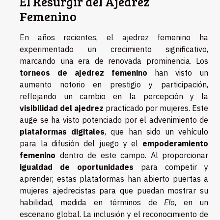
El Resurgir del Ajedrez
Femenino
En años recientes, el ajedrez femenino ha
experimentado un crecimiento significativo,
marcando una era de renovada prominencia. Los
torneos de ajedrez femenino
han visto un
aumento notorio en prestigio y participación,
reflejando un cambio en la percepción y la
visibilidad del ajedrez
practicado por mujeres. Este
auge se ha visto potenciado por el advenimiento de
plataformas digitales
, que han sido un vehículo
para la difusión del juego y el
empoderamiento
femenino
dentro de este campo. Al proporcionar
igualdad de oportunidades
para competir y
aprender, estas plataformas han abierto puertas a
mujeres ajedrecistas para que puedan mostrar su
habilidad, medida en términos de
Elo
, en un
escenario global. La inclusión y el reconocimiento de