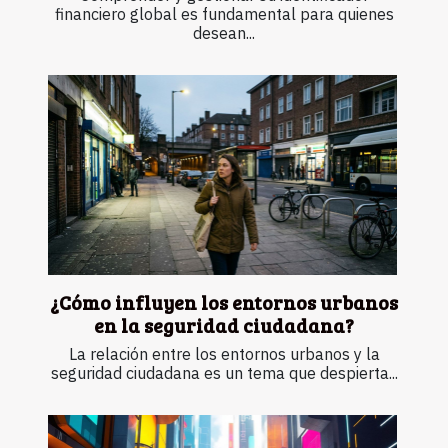
financiero global es fundamental para quienes
desean...
¿Cómo influyen los entornos urbanos
en la seguridad ciudadana?
La relación entre los entornos urbanos y la
seguridad ciudadana es un tema que despierta...