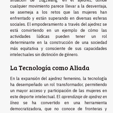
situación de 'zugzwang' en el ajedrez, donde
cualquier movimiento parece llevar a la desventaja,
se asemeja a los retos que las mujeres han
enfrentado y están superando en diversas esferas
sociales. El empoderamiento a través del ajedrez se
está convirtiendo en un ejemplo de cómo las
actividades lúdicas pueden tener un rol
determinante en la construcción de una sociedad
más equitativa y consciente de sus capacidades
intelectuales sin distinción de género.
La Tecnología como Aliada
En la expansión del ajedrez femenino, la tecnología
ha desempeñado un rol transformador, permitiendo
un mayor acceso y participación de las mujeres en
este deporte intelectual. El
aprendizaje de ajedrez en
línea
se ha convertido en una herramienta
democratizadora, que no conoce de fronteras y