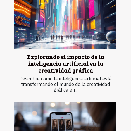
Explorando el impacto de la
inteligencia artificial en la
creatividad gráfica
Descubre cómo la inteligencia artificial está
transformando el mundo de la creatividad
gráfica en...