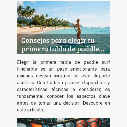
Consejos para elegir tu
primera tabla de paddle
surf hinchable
Elegir la primera tabla de paddle surf
hinchable es un paso emocionante para
quienes desean iniciarse en este deporte
acuático. Con tantas opciones disponibles y
características técnicas a considerar, es
fundamental conocer los aspectos clave
antes de tomar una decisión. Descubre en
este artículo...