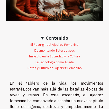
Contenido
El Resurgir del Ajedrez Femenino
Desmontando Estereotipos
Impacto en la Sociedad y la Cultura
La Tecnología como Aliada
Retos y Futuro del Ajedrez Femenino
En el tablero de la vida, los movimientos
estratégicos van más allá de las batallas épicas de
reyes y reinas. En este escenario, el ajedrez
femenino ha comenzado a escribir un nuevo capítulo
lleno de ingenio, destreza y empoderamiento. La