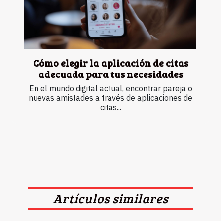
Cómo elegir la aplicación de citas
adecuada para tus necesidades
En el mundo digital actual, encontrar pareja o
nuevas amistades a través de aplicaciones de
citas...
Artículos similares