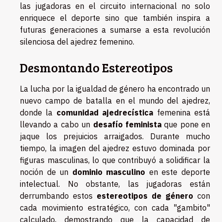
las jugadoras en el circuito internacional no solo
enriquece el deporte sino que también inspira a
futuras generaciones a sumarse a esta revolución
silenciosa del ajedrez femenino.
Desmontando Estereotipos
La lucha por la igualdad de género ha encontrado un
nuevo campo de batalla en el mundo del ajedrez,
donde la
comunidad ajedrecística
femenina está
llevando a cabo un
desafío feminista
que pone en
jaque los prejuicios arraigados. Durante mucho
tiempo, la imagen del ajedrez estuvo dominada por
figuras masculinas, lo que contribuyó a solidificar la
noción de un
dominio masculino
en este deporte
intelectual. No obstante, las jugadoras están
derrumbando estos
estereotipos de género
con
cada movimiento estratégico, con cada "gambito"
calculado, demostrando que la capacidad de