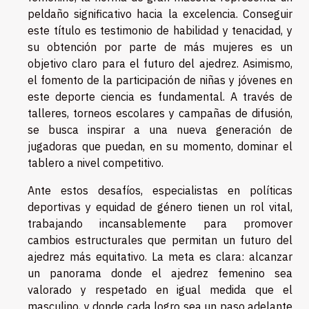
peldaño significativo hacia la excelencia. Conseguir
este título es testimonio de habilidad y tenacidad, y
su obtención por parte de más mujeres es un
objetivo claro para el futuro del ajedrez. Asimismo,
el fomento de la participación de niñas y jóvenes en
este deporte ciencia es fundamental. A través de
talleres, torneos escolares y campañas de difusión,
se busca inspirar a una nueva generación de
jugadoras que puedan, en su momento, dominar el
tablero a nivel competitivo.
Ante estos desafíos, especialistas en políticas
deportivas y equidad de género tienen un rol vital,
trabajando incansablemente para promover
cambios estructurales que permitan un futuro del
ajedrez más equitativo. La meta es clara: alcanzar
un panorama donde el ajedrez femenino sea
valorado y respetado en igual medida que el
masculino, y donde cada logro sea un paso adelante