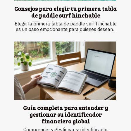
Consejos para elegir tu primera tabla
de paddle surf hinchable
Elegir la primera tabla de paddle surf hinchable
es un paso emocionante para quienes desean...
Guía completa para entender y
gestionar su identificador
financiero global
Comprender y gestionar su identificador