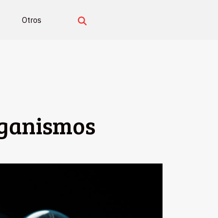
Otros
rganismos