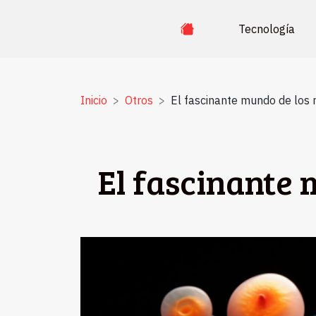
Tecnología
Inicio
Otros
El fascinante mundo de los
El fascinante