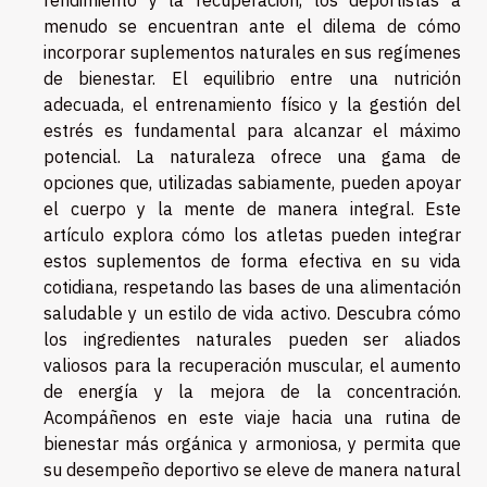
menudo se encuentran ante el dilema de cómo
incorporar suplementos naturales en sus regímenes
de bienestar. El equilibrio entre una nutrición
adecuada, el entrenamiento físico y la gestión del
estrés es fundamental para alcanzar el máximo
potencial. La naturaleza ofrece una gama de
opciones que, utilizadas sabiamente, pueden apoyar
el cuerpo y la mente de manera integral. Este
artículo explora cómo los atletas pueden integrar
estos suplementos de forma efectiva en su vida
cotidiana, respetando las bases de una alimentación
saludable y un estilo de vida activo. Descubra cómo
los ingredientes naturales pueden ser aliados
valiosos para la recuperación muscular, el aumento
de energía y la mejora de la concentración.
Acompáñenos en este viaje hacia una rutina de
bienestar más orgánica y armoniosa, y permita que
su desempeño deportivo se eleve de manera natural