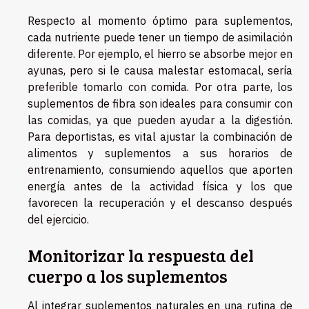
Respecto al momento óptimo para suplementos,
cada nutriente puede tener un tiempo de asimilación
diferente. Por ejemplo, el hierro se absorbe mejor en
ayunas, pero si le causa malestar estomacal, sería
preferible tomarlo con comida. Por otra parte, los
suplementos de fibra son ideales para consumir con
las comidas, ya que pueden ayudar a la digestión.
Para deportistas, es vital ajustar la combinación de
alimentos y suplementos a sus horarios de
entrenamiento, consumiendo aquellos que aporten
energía antes de la actividad física y los que
favorecen la recuperación y el descanso después
del ejercicio.
Monitorizar la respuesta del
cuerpo a los suplementos
Al integrar suplementos naturales en una rutina de