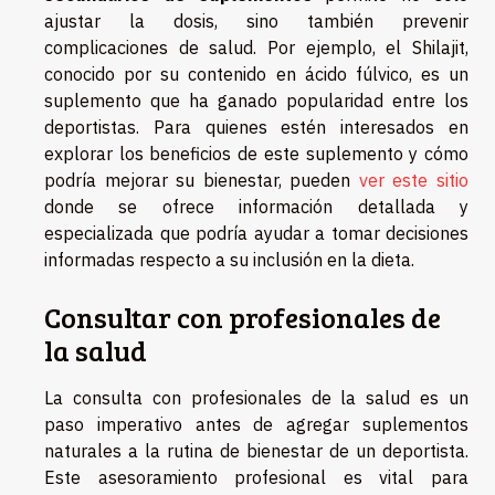
ajustar la dosis, sino también prevenir
complicaciones de salud. Por ejemplo, el Shilajit,
conocido por su contenido en ácido fúlvico, es un
suplemento que ha ganado popularidad entre los
deportistas. Para quienes estén interesados en
explorar los beneficios de este suplemento y cómo
podría mejorar su bienestar, pueden
ver este sitio
donde se ofrece información detallada y
especializada que podría ayudar a tomar decisiones
informadas respecto a su inclusión en la dieta.
Consultar con profesionales de
la salud
La consulta con profesionales de la salud es un
paso imperativo antes de agregar suplementos
naturales a la rutina de bienestar de un deportista.
Este asesoramiento profesional es vital para