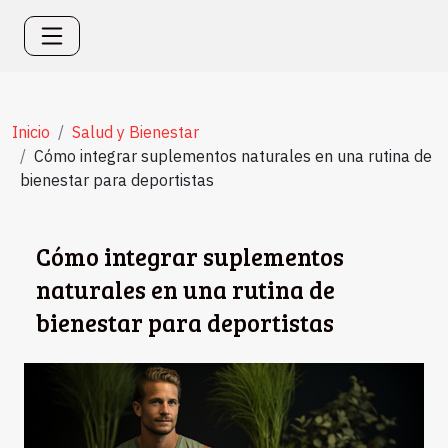
Inicio
Salud y Bienestar
Cómo integrar suplementos naturales en una rutina de
bienestar para deportistas
Cómo integrar suplementos
naturales en una rutina de
bienestar para deportistas