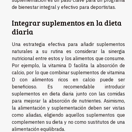
suplementación es un paso clave para un programa
de bienestar integral y efectivo para deportistas.
Integrar suplementos en la dieta
diaria
Una estrategia efectiva para añadir suplementos
naturales a su rutina es considerar la sinergia
nutricional entre estos y los alimentos que consume.
Por ejemplo, la vitamina D facilita la absorción de
calcio, por lo que combinar suplementos de vitamina
D con alimentos ricos en calcio puede ser
beneficioso. Es recomendable introducir
suplementos en dieta diaria junto con las comidas
para mejorar la absorción de nutrientes. Asimismo,
la alimentación y suplementación deben ser vistas
como aliadas, eligiendo aquellos suplementos que
complementen su dieta y no como sustitutos de una
alimentación equilibrada.