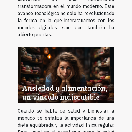
transformadora en el mundo moderno. Este
avance tecnológico no solo ha revolucionado
la forma en la que interactuamos con los
mundos digitales, sino que también ha
abierto puertas...
Ansiedad y alimentación,
un vínculo indiscutible
Cuando se habla de salud y bienestar, a
menudo se enfatiza la importancia de una
dieta equilibrada y la actividad física regular.