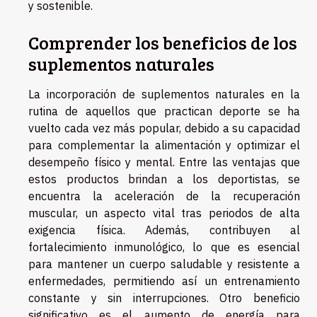
y sostenible.
Comprender los beneficios de los
suplementos naturales
La incorporación de suplementos naturales en la
rutina de aquellos que practican deporte se ha
vuelto cada vez más popular, debido a su capacidad
para complementar la alimentación y optimizar el
desempeño físico y mental. Entre las ventajas que
estos productos brindan a los deportistas, se
encuentra la aceleración de la recuperación
muscular, un aspecto vital tras periodos de alta
exigencia física. Además, contribuyen al
fortalecimiento inmunológico, lo que es esencial
para mantener un cuerpo saludable y resistente a
enfermedades, permitiendo así un entrenamiento
constante y sin interrupciones. Otro beneficio
significativo es el aumento de energía para