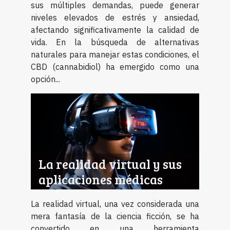
sus múltiples demandas, puede generar
niveles elevados de estrés y ansiedad,
afectando significativamente la calidad de
vida. En la búsqueda de alternativas
naturales para manejar estas condiciones, el
CBD (cannabidiol) ha emergido como una
opción...
La realidad virtual y sus
aplicaciones médicas
La realidad virtual, una vez considerada una
mera fantasía de la ciencia ficción, se ha
convertido en una herramienta