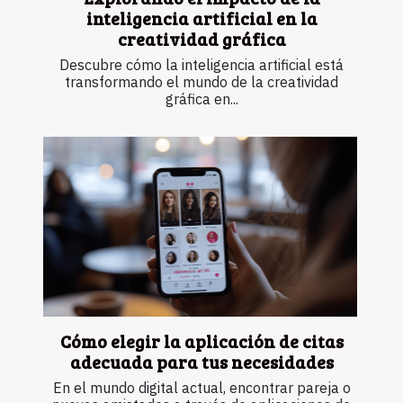
inteligencia artificial en la
creatividad gráfica
Descubre cómo la inteligencia artificial está
transformando el mundo de la creatividad
gráfica en...
Cómo elegir la aplicación de citas
adecuada para tus necesidades
En el mundo digital actual, encontrar pareja o