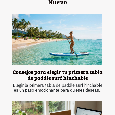
Nuevo
Consejos para elegir tu primera tabla
de paddle surf hinchable
Elegir la primera tabla de paddle surf hinchable
es un paso emocionante para quienes desean...