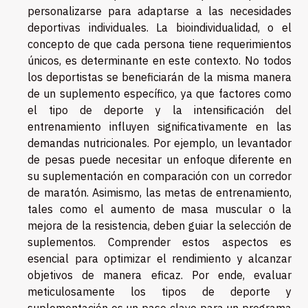
personalizarse para adaptarse a las necesidades
deportivas individuales. La bioindividualidad, o el
concepto de que cada persona tiene requerimientos
únicos, es determinante en este contexto. No todos
los deportistas se beneficiarán de la misma manera
de un suplemento específico, ya que factores como
el tipo de deporte y la intensificación del
entrenamiento influyen significativamente en las
demandas nutricionales. Por ejemplo, un levantador
de pesas puede necesitar un enfoque diferente en
su suplementación en comparación con un corredor
de maratón. Asimismo, las metas de entrenamiento,
tales como el aumento de masa muscular o la
mejora de la resistencia, deben guiar la selección de
suplementos. Comprender estos aspectos es
esencial para optimizar el rendimiento y alcanzar
objetivos de manera eficaz. Por ende, evaluar
meticulosamente los tipos de deporte y