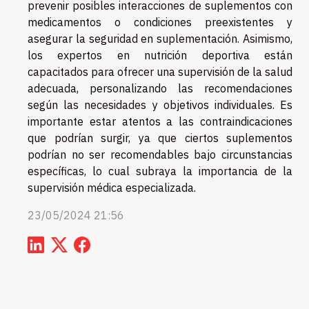
prevenir posibles interacciones de suplementos con
medicamentos o condiciones preexistentes y
asegurar la seguridad en suplementación. Asimismo,
los expertos en nutrición deportiva están
capacitados para ofrecer una supervisión de la salud
adecuada, personalizando las recomendaciones
según las necesidades y objetivos individuales. Es
importante estar atentos a las contraindicaciones
que podrían surgir, ya que ciertos suplementos
podrían no ser recomendables bajo circunstancias
específicas, lo cual subraya la importancia de la
supervisión médica especializada.
23/05/2024 21:56