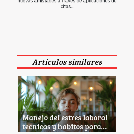
nuevas amistades a través de aplicaciones de
citas...
Artículos similares
Manejo del estres laboral
tecnicas y habitos para