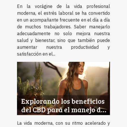
una vida profesional mas
En la vorágine de la vida profesional
equilibrada
moderna, el estrés laboral se ha convertido
en un acompañante frecuente en el día a día
de muchos trabajadores. Saber manejarlo
adecuadamente no solo mejora nuestra
salud y bienestar, sino que también puede
aumentar nuestra productividad y
satisfacción en el...
Explorando los beneficios
del CBD para el manejo del
estrés y la ansiedad
La vida moderna, con su ritmo acelerado y