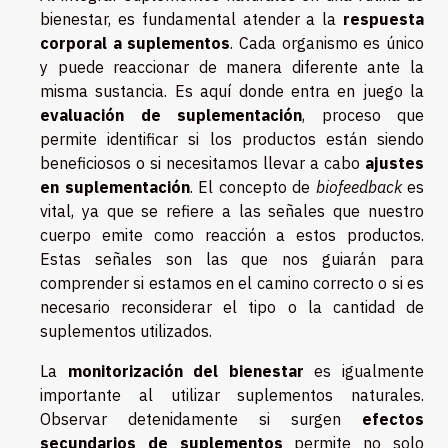
bienestar, es fundamental atender a la
respuesta
corporal a suplementos
. Cada organismo es único
y puede reaccionar de manera diferente ante la
misma sustancia. Es aquí donde entra en juego la
evaluación de suplementación
, proceso que
permite identificar si los productos están siendo
beneficiosos o si necesitamos llevar a cabo
ajustes
en suplementación
. El concepto de
biofeedback
es
vital, ya que se refiere a las señales que nuestro
cuerpo emite como reacción a estos productos.
Estas señales son las que nos guiarán para
comprender si estamos en el camino correcto o si es
necesario reconsiderar el tipo o la cantidad de
suplementos utilizados.
La
monitorización del bienestar
es igualmente
importante al utilizar suplementos naturales.
Observar detenidamente si surgen
efectos
secundarios de suplementos
permite no solo