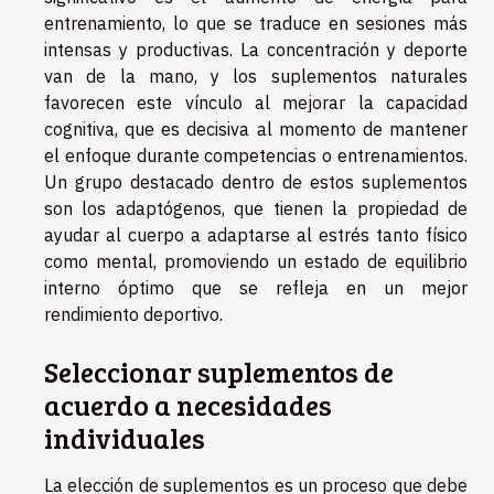
entrenamiento, lo que se traduce en sesiones más
intensas y productivas. La concentración y deporte
van de la mano, y los suplementos naturales
favorecen este vínculo al mejorar la capacidad
cognitiva, que es decisiva al momento de mantener
el enfoque durante competencias o entrenamientos.
Un grupo destacado dentro de estos suplementos
son los adaptógenos, que tienen la propiedad de
ayudar al cuerpo a adaptarse al estrés tanto físico
como mental, promoviendo un estado de equilibrio
interno óptimo que se refleja en un mejor
rendimiento deportivo.
Seleccionar suplementos de
acuerdo a necesidades
individuales
La elección de suplementos es un proceso que debe