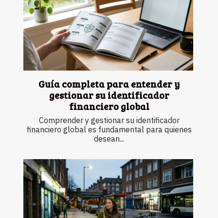
Guía completa para entender y
gestionar su identificador
financiero global
Comprender y gestionar su identificador
financiero global es fundamental para quienes
desean...