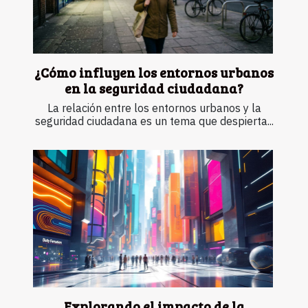
¿Cómo influyen los entornos urbanos
en la seguridad ciudadana?
La relación entre los entornos urbanos y la
seguridad ciudadana es un tema que despierta...
Explorando el impacto de la